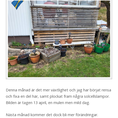
Denna månad är det mer växtlighet och jag har börjat rensa
och fixa en del här, samt plockat fram några solcellslampor.
Bilden är tagen 13 april, en mulen men mild dag.
Nästa månad kommer det dock bli mer förändringar.