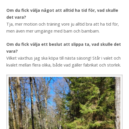
Om du fick välja något att alltid ha tid för, vad skulle
det vara?
Tja, mer motion och träning vore ju alltid bra att ha tid för,
men även mer umgänge med barn och barnbarn.
Om du fick välja ett beslut att slippa ta, vad skulle det
vara?
Vilket växthus jag ska köpa till nästa säsong! Står i valet och
kvalet mellan flera olika, både vad gäller fabrikat och storlek.