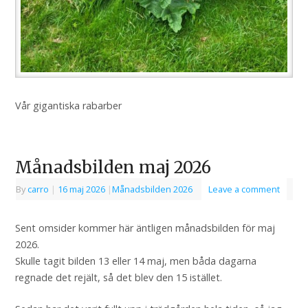
Vår gigantiska rabarber
Månadsbilden maj 2026
By
carro
|
16 maj 2026
|
Månadsbilden 2026
Leave a comment
Sent omsider kommer här äntligen månadsbilden för maj
2026.
Skulle tagit bilden 13 eller 14 maj, men båda dagarna
regnade det rejält, så det blev den 15 istället.