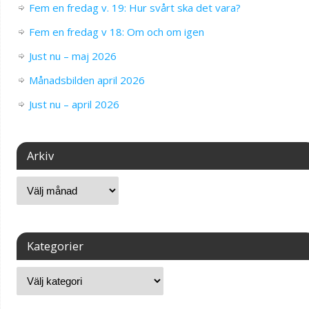
Fem en fredag v. 19: Hur svårt ska det vara?
Fem en fredag v 18: Om och om igen
Just nu – maj 2026
Månadsbilden april 2026
Just nu – april 2026
Arkiv
Kategorier