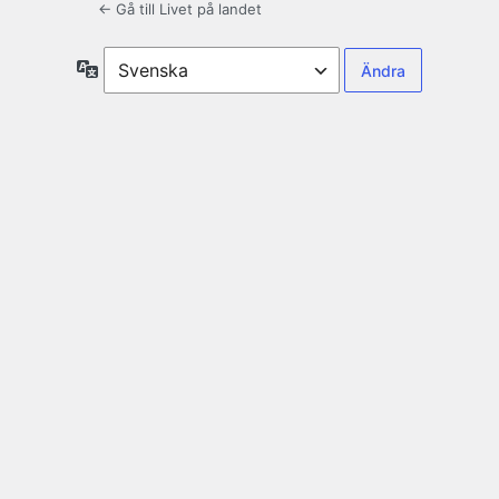
← Gå till Livet på landet
Språk