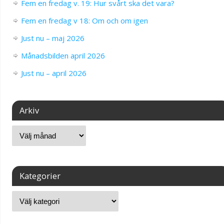
Fem en fredag v. 19: Hur svårt ska det vara?
Fem en fredag v 18: Om och om igen
Just nu – maj 2026
Månadsbilden april 2026
Just nu – april 2026
Arkiv
Kategorier