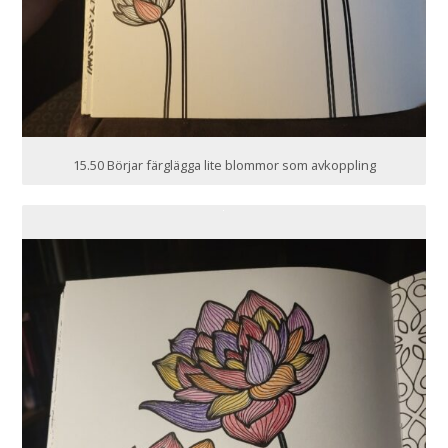
15.50 Börjar färglägga lite blommor som avkoppling