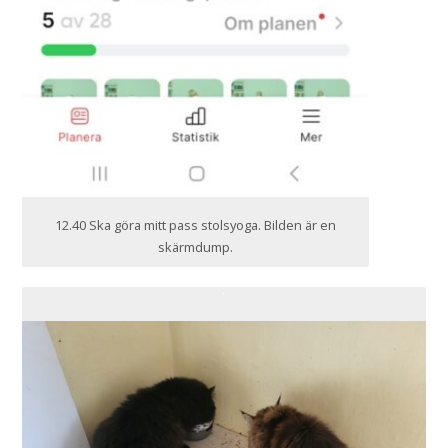
12.40 Ska göra mitt pass stolsyoga. Bilden är en
skärmdump.