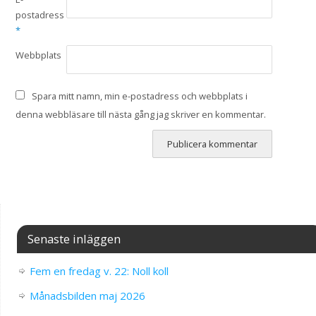
postadress
*
Webbplats
Spara mitt namn, min e-postadress och webbplats i
denna webbläsare till nästa gång jag skriver en kommentar.
Senaste inläggen
Fem en fredag v. 22: Noll koll
Månadsbilden maj 2026