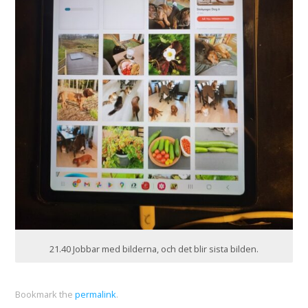
21.40 Jobbar med bilderna, och det blir sista bilden.
Bookmark the
permalink
.