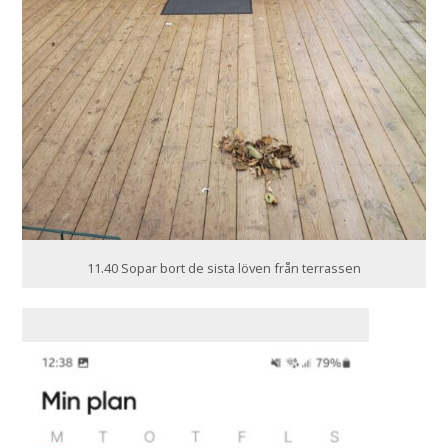
11.40 Sopar bort de sista löven från terrassen