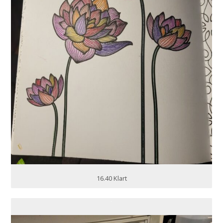
16.40 Klart