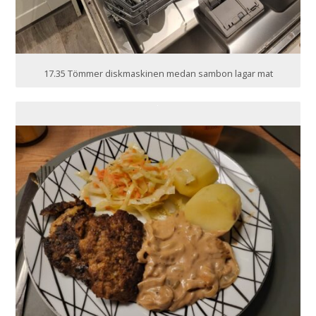
17.35 Tömmer diskmaskinen medan sambon lagar mat