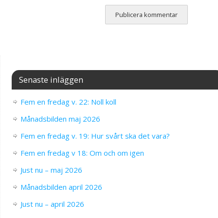
Senaste inläggen
Fem en fredag v. 22: Noll koll
Månadsbilden maj 2026
Fem en fredag v. 19: Hur svårt ska det vara?
Fem en fredag v 18: Om och om igen
Just nu – maj 2026
Månadsbilden april 2026
Just nu – april 2026