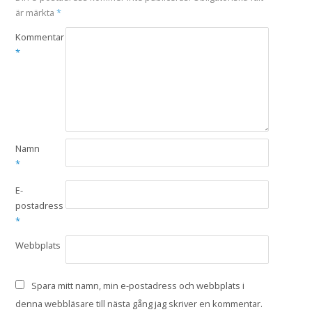
är märkta
*
Kommentar
*
Namn
*
E-
postadress
*
Webbplats
Spara mitt namn, min e-postadress och webbplats i
denna webbläsare till nästa gång jag skriver en kommentar.