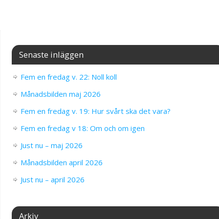
Senaste inläggen
Fem en fredag v. 22: Noll koll
Månadsbilden maj 2026
Fem en fredag v. 19: Hur svårt ska det vara?
Fem en fredag v 18: Om och om igen
Just nu – maj 2026
Månadsbilden april 2026
Just nu – april 2026
Arkiv