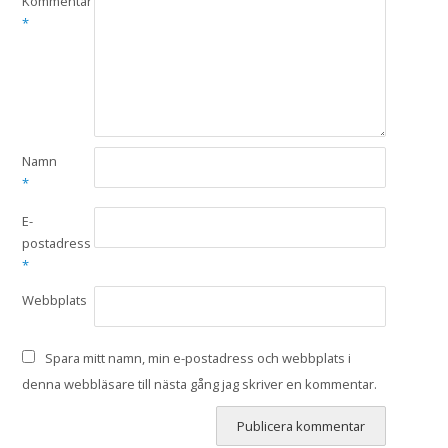
Kommentar
*
Namn
*
E-
postadress
*
Webbplats
Spara mitt namn, min e-postadress och webbplats i
denna webbläsare till nästa gång jag skriver en kommentar.