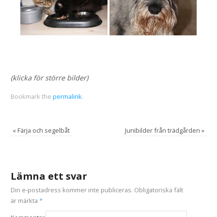
(klicka för större bilder)
Bookmark the
permalink
.
«
Färja och segelbåt
Junibilder från trädgården
»
Lämna ett svar
Din e-postadress kommer inte publiceras.
Obligatoriska fält
är märkta
*