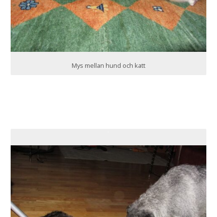
Mys mellan hund och katt