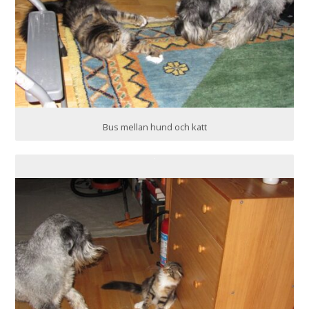
Bus mellan hund och katt