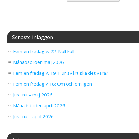
Senaste inläggen
Fem en fredag v. 22: Noll koll
Månadsbilden maj 2026
Fem en fredag v. 19: Hur svårt ska det vara?
Fem en fredag v 18: Om och om igen
Just nu – maj 2026
Månadsbilden april 2026
Just nu – april 2026