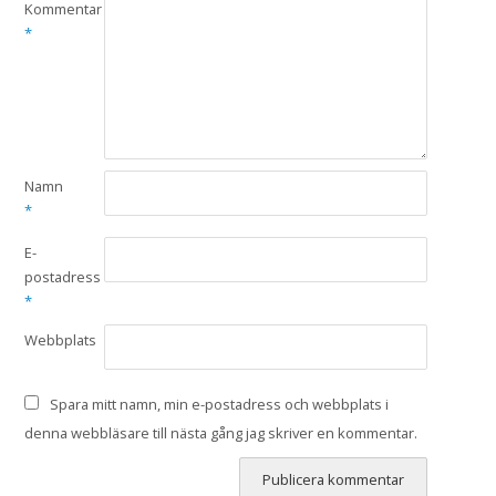
Kommentar
*
Namn
*
E-
postadress
*
Webbplats
Spara mitt namn, min e-postadress och webbplats i
denna webbläsare till nästa gång jag skriver en kommentar.