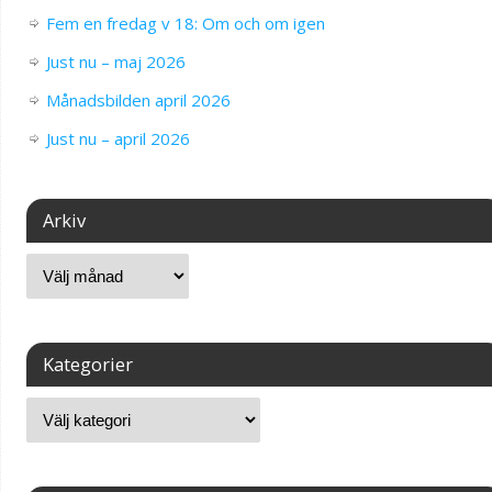
Fem en fredag v 18: Om och om igen
Just nu – maj 2026
Månadsbilden april 2026
Just nu – april 2026
Arkiv
Kategorier