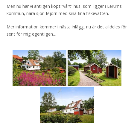
Men nu har vi äntligen köpt ”vårt” hus, som ligger i Lerums
kommun, nära sjön Mjörn med sina fina fiskevatten.
Mer information kommer i nästa inlägg, nu är det alldeles för
sent för mig egentligen…